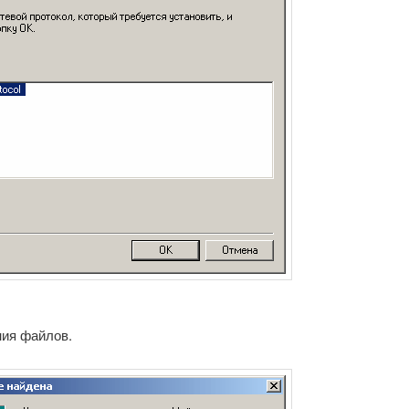
ния файлов.