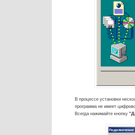
В процессе установки неско
программа не имеет цифрово
Всегда нажимайте кнопку
"Д