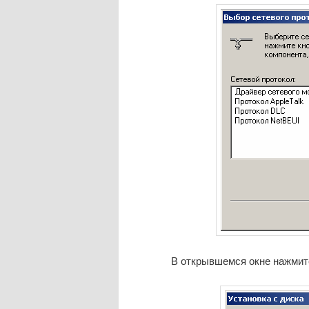
В открывшемся окне нажмит