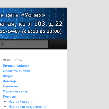
Поиск
МЕНЮ САЙТА
Личный кабинет
Оплатить онлайн
Акции
Договор
Контакты
Обратная связь
Помощь
Настройка сети
Настройка подключения